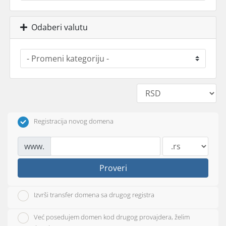
Odaberi valutu
Registracija novog domena
www.
Proveri
Izvrši transfer domena sa drugog registra
Već posedujem domen kod drugog provajdera, želim