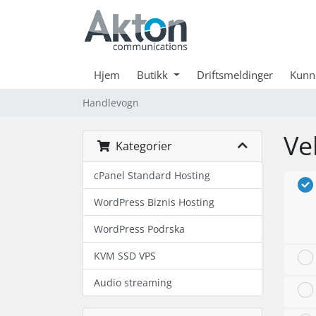
Hjem
Butikk
Driftsmeldinger
Kunn
Handlevogn
Ve
Kategorier
cPanel Standard Hosting
WordPress Biznis Hosting
WordPress Podrska
KVM SSD VPS
Audio streaming