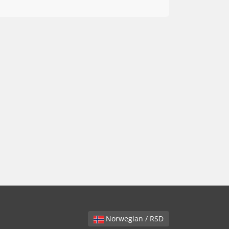
Norwegian / RSD