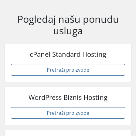
Pogledaj našu ponudu
usluga
cPanel Standard Hosting
Pretraži proizvode
WordPress Biznis Hosting
Pretraži proizvode